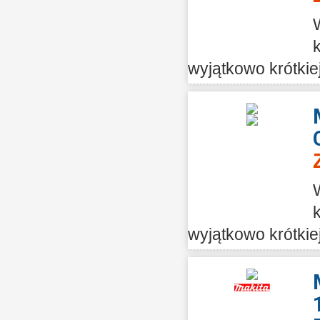
wyjątkowo krótkie
wyjątkowo krótkie