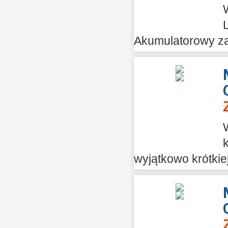
Akumulatorowy za
wyjątkowo krótkie