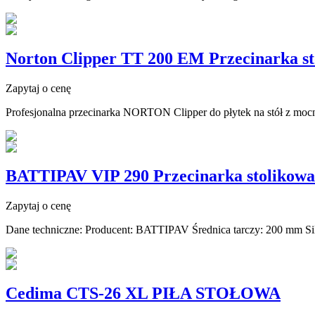
Norton Clipper TT 200 EM Przecinarka st
Zapytaj o cenę
Profesjonalna przecinarka NORTON Clipper do płytek na stół z mocn
BATTIPAV VIP 290 Przecinarka stolikowa
Zapytaj o cenę
Dane techniczne: Producent: BATTIPAV Średnica tarczy: 200 mm Siln
Cedima CTS-26 XL PIŁA STOŁOWA