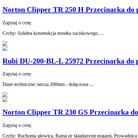
Norton Clipper TR 250 H Przecinarka do 
Zapytaj o cenę
Cechy: Solidna konstrukcja mostka zaciskowego, ...
Rubi DU-200-BL-L 25972 Przecinarka do 
Zapytaj o cenę
Dane techniczne: tarcza 200mm - dołączona ...
Norton Clipper TR 230 GS Przecinarka do
Zapytaj o cenę
Cechy: Ruchoma głowica, Rama ze składanymi nogami, Prowadnica 