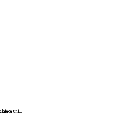
ająca uni...