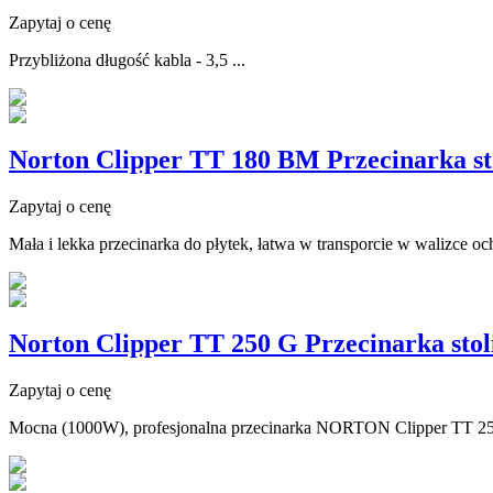
Zapytaj o cenę
Przybliżona długość kabla - 3,5 ...
Norton Clipper TT 180 BM Przecinarka st
Zapytaj o cenę
Mała i lekka przecinarka do płytek, łatwa w transporcie w walizce oc
Norton Clipper TT 250 G Przecinarka stol
Zapytaj o cenę
Mocna (1000W), profesjonalna przecinarka NORTON Clipper TT 250G 