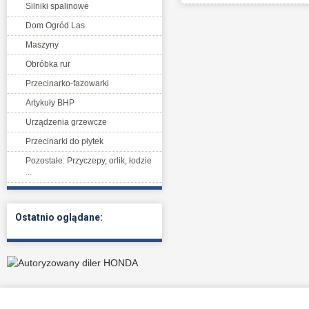
Silniki spalinowe
Dom Ogród Las
Maszyny
Obróbka rur
Przecinarko-fazowarki
Artykuły BHP
Urządzenia grzewcze
Przecinarki do płytek
Pozostałe: Przyczepy, orlik, łodzie
...
Ostatnio oglądane: