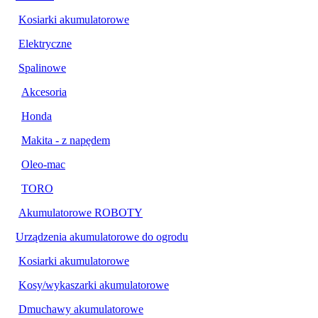
Kosiarki akumulatorowe
Elektryczne
Spalinowe
Akcesoria
Honda
Makita - z napędem
Oleo-mac
TORO
Akumulatorowe ROBOTY
Urządzenia akumulatorowe do ogrodu
Kosiarki akumulatorowe
Kosy/wykaszarki akumulatorowe
Dmuchawy akumulatorowe