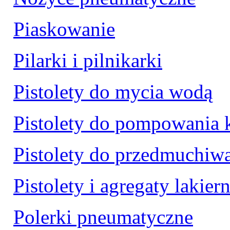
Piaskowanie
Pilarki i pilnikarki
Pistolety do mycia wodą
Pistolety do pompowania 
Pistolety do przedmuchiw
Pistolety i agregaty lakier
Polerki pneumatyczne