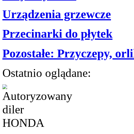
Urządzenia grzewcze
Przecinarki do płytek
Pozostałe: Przyczepy, orlik
Ostatnio oglądane: