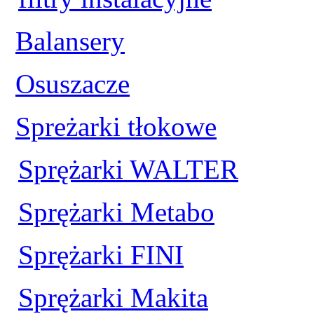
Balansery
Osuszacze
Spreżarki tłokowe
Sprężarki WALTER
Sprężarki Metabo
Sprężarki FINI
Sprężarki Makita