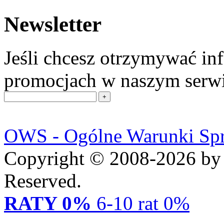
Newsletter
Jeśli chcesz otrzymywać in
promocjach w naszym serwis
OWS - Ogólne Warunki Sp
Copyright © 2008-2026 by 
Reserved.
RATY 0%
6-10 rat 0%