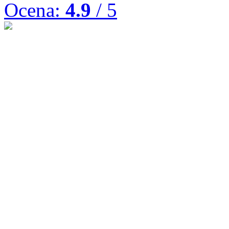
Ocena:
4.9
/ 5