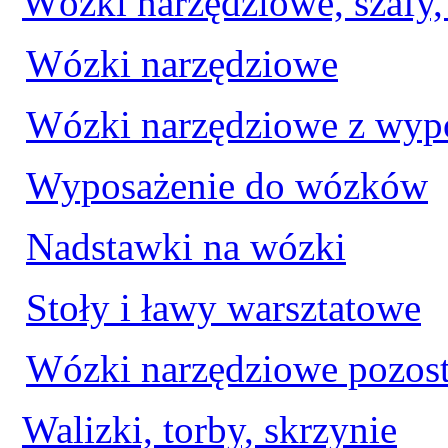
Wózki narzędziowe, szafy, t
Wózki narzędziowe
Wózki narzędziowe z wyp
Wyposażenie do wózków
Nadstawki na wózki
Stoły i ławy warsztatowe
Wózki narzędziowe pozost
Walizki, torby, skrzynie