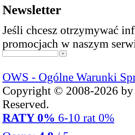
Newsletter
Jeśli chcesz otrzymywać in
promocjach w naszym serwis
OWS - Ogólne Warunki Sp
Copyright © 2008-2026 by 
Reserved.
RATY 0%
6-10 rat 0%