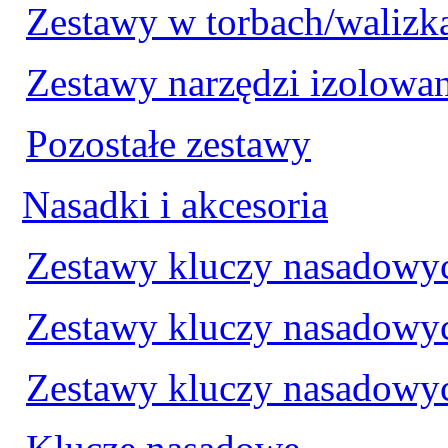
Zestawy w torbach/walizk
Zestawy narzędzi izolowa
Pozostałe zestawy
Nasadki i akcesoria
Zestawy kluczy nasadowyc
Zestawy kluczy nasadowyc
Zestawy kluczy nasadowy