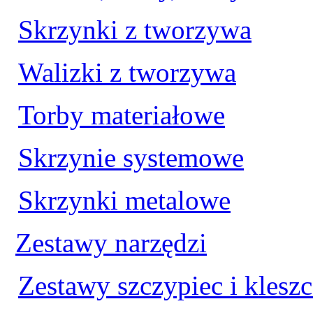
Skrzynki z tworzywa
Walizki z tworzywa
Torby materiałowe
Skrzynie systemowe
Skrzynki metalowe
Zestawy narzędzi
Zestawy szczypiec i klesz