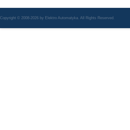
Copyright © 2008-2026 by Elektro Automatyka. All Rights Reserved.